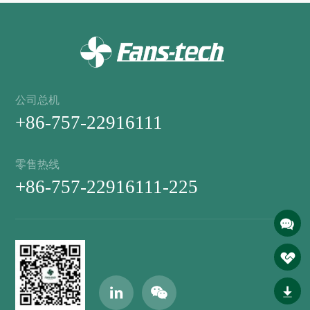
公司总机
+86-757-22916111
零售热线
+86-757-22916111-225