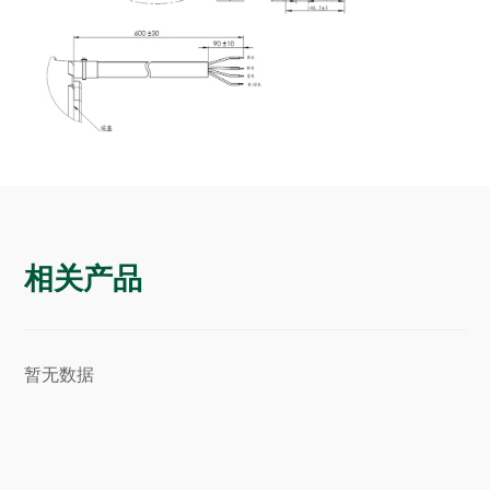
相关产品
暂无数据