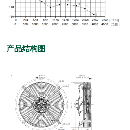
产品结构图