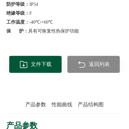
防护等级：
IP54
绝缘等级：
F
工作温度：
-40℃/+60℃
保 护：
具有可恢复性热保护功能
文件下载
返回列表
产品参数
性能曲线
产品结构图
产品参数