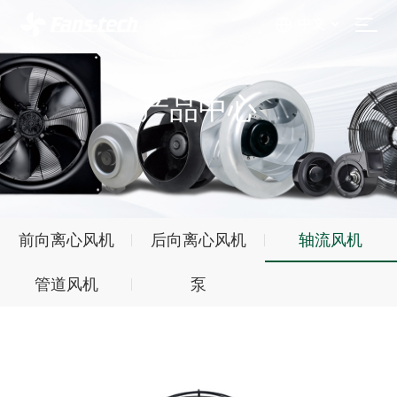
中文
产品中心
前向离心风机
后向离心风机
轴流风机
管道风机
泵