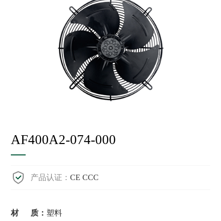
AF400A2-074-000
产品认证：
CE CCC
材 质：
塑料